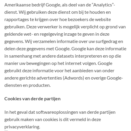
Amerikaanse bedrijf Google, als deel van de “Analytics”-
dienst. Wij gebruiken deze dienst om bij te houden en
rapportages te krijgen over hoe bezoekers de website
gebruiken. Deze verwerker is mogelijk verplicht op grond van
geldende wet- en regelgeving inzage te geven in deze
gegevens. Wij verzamelen informatie over uw surfgedrag en
delen deze gegevens met Google. Google kan deze informatie
in samenhang met andere datasets interpreteren en op die
manier uw bewegingen op het internet volgen. Google
gebruikt deze informatie voor het aanbieden van onder
andere gerichte advertenties (Adwords) en overige Google-
diensten en producten.
Cookies van derde partijen
In het geval dat softwareoplossingen van derde partijen
gebruik maken van cookies is dit vermeld in deze
privacyverklaring.