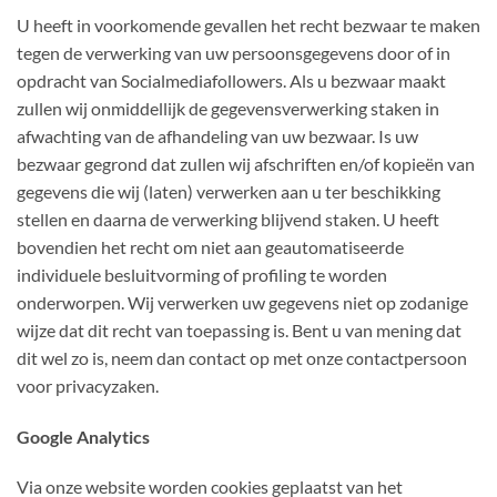
U heeft in voorkomende gevallen het recht bezwaar te maken
tegen de verwerking van uw persoonsgegevens door of in
opdracht van Socialmediafollowers. Als u bezwaar maakt
zullen wij onmiddellijk de gegevensverwerking staken in
afwachting van de afhandeling van uw bezwaar. Is uw
bezwaar gegrond dat zullen wij afschriften en/of kopieën van
gegevens die wij (laten) verwerken aan u ter beschikking
stellen en daarna de verwerking blijvend staken. U heeft
bovendien het recht om niet aan geautomatiseerde
individuele besluitvorming of profiling te worden
onderworpen. Wij verwerken uw gegevens niet op zodanige
wijze dat dit recht van toepassing is. Bent u van mening dat
dit wel zo is, neem dan contact op met onze contactpersoon
voor privacyzaken.
Google Analytics
Via onze website worden cookies geplaatst van het