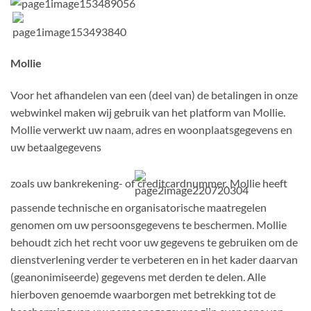
Mollie
Voor het afhandelen van een (deel van) de betalingen in onze
webwinkel maken wij gebruik van het platform van Mollie.
Mollie verwerkt uw naam, adres en woonplaatsgegevens en
uw betaalgegevens
zoals uw bankrekening- of
creditcardnummer. Mollie heeft
passende technische en organisatorische maatregelen
genomen om uw persoonsgegevens te beschermen. Mollie
behoudt zich het recht voor uw gegevens te gebruiken om de
dienstverlening verder te verbeteren en in het kader daarvan
(geanonimiseerde) gegevens met derden te delen. Alle
hierboven genoemde waarborgen met betrekking tot de