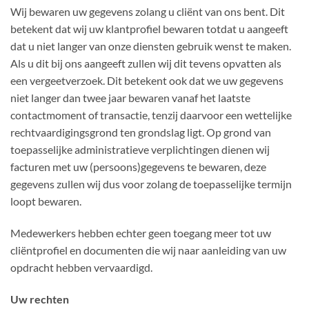
Wij bewaren uw gegevens zolang u cliënt van ons bent. Dit
betekent dat wij uw klantprofiel bewaren totdat u aangeeft
dat u niet langer van onze diensten gebruik wenst te maken.
Als u dit bij ons aangeeft zullen wij dit tevens opvatten als
een vergeetverzoek. Dit betekent ook dat we uw gegevens
niet langer dan twee jaar bewaren vanaf het laatste
contactmoment of transactie, tenzij daarvoor een wettelijke
rechtvaardigingsgrond ten grondslag ligt. Op grond van
toepasselijke administratieve verplichtingen dienen wij
facturen met uw (persoons)gegevens te bewaren, deze
gegevens zullen wij dus voor zolang de toepasselijke termijn
loopt bewaren.
Medewerkers hebben echter geen toegang meer tot uw
cliëntprofiel en documenten die wij naar aanleiding van uw
opdracht hebben vervaardigd.
Uw rechten