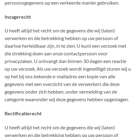
persoonsgegevens op een verkeerde manier gebruiken.
Inzagerecht
U heeft altijd het recht om de gegevens die wij (laten)
verwerken en die betrekking hebben op uw persoon of
daartoe herleidbaar zijn, in te zien. U kunt een verzoek met
die strekking doen aan onze contactpersoon voor
privacyzaken. U ontvangt dan binnen 30 dagen een reactie
op uw verzoek. Als uw verzoek wordt ingewilligd sturen wij u
op het bij ons bekende e-mailadres een kopie van alle
gegevens met een overzicht van de verwerkers die deze
gegevens onder zich hebben, onder vermelding van de
categorie waaronder wij deze gegevens hebben opgeslagen.
Rectificatierecht
U heeft altijd het recht om de gegevens die wij (laten)
verwerken en die betrekking hebben op uw persoon of