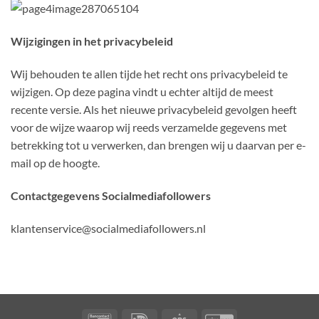
Wijzigingen in het privacybeleid
Wij behouden te allen tijde het recht ons privacybeleid te
wijzigen. Op deze pagina vindt u echter altijd de meest
recente versie. Als het nieuwe privacybeleid gevolgen heeft
voor de wijze waarop wij reeds verzamelde gegevens met
betrekking tot u verwerken, dan brengen wij u daarvan per e-
mail op de hoogte.
Contactgegevens Socialmediafollowers
klantenservice@socialmediafollowers.nl
Bancontact
IDeal
Eps
GiroPay