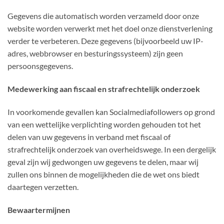
Gegevens die automatisch worden verzameld door onze
website worden verwerkt met het doel onze dienstverlening
verder te verbeteren. Deze gegevens (bijvoorbeeld uw IP-
adres, webbrowser en besturingssysteem) zijn geen
persoonsgegevens.
Medewerking aan fiscaal en strafrechtelijk onderzoek
In voorkomende gevallen kan Socialmediafollowers op grond
van een wettelijke verplichting worden gehouden tot het
delen van uw gegevens in verband met fiscaal of
strafrechtelijk onderzoek van overheidswege. In een dergelijk
geval zijn wij gedwongen uw gegevens te delen, maar wij
zullen ons binnen de mogelijkheden die de wet ons biedt
daartegen verzetten.
Bewaartermijnen