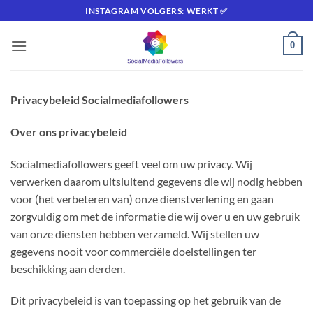
Ga
INSTAGRAM VOLGERS: WERKT ✅
naar
inhoud
0
Privacybeleid Socialmediafollowers
Over ons privacybeleid
Socialmediafollowers geeft veel om uw privacy. Wij
verwerken daarom uitsluitend gegevens die wij nodig hebben
voor (het verbeteren van) onze dienstverlening en gaan
zorgvuldig om met de informatie die wij over u en uw gebruik
van onze diensten hebben verzameld. Wij stellen uw
gegevens nooit voor commerciële doelstellingen ter
beschikking aan derden.
Dit privacybeleid is van toepassing op het gebruik van de