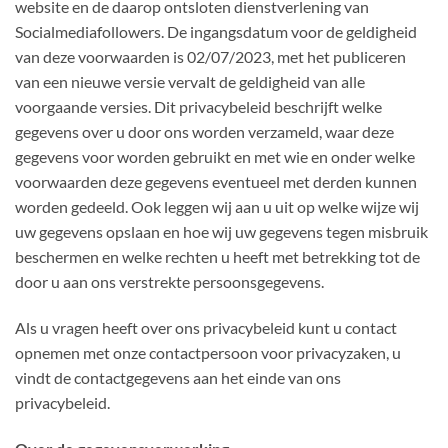
website en de daarop ontsloten dienstverlening van
Socialmediafollowers. De ingangsdatum voor de geldigheid
van deze voorwaarden is 02/07/2023, met het publiceren
van een nieuwe versie vervalt de geldigheid van alle
voorgaande versies. Dit privacybeleid beschrijft welke
gegevens over u door ons worden verzameld, waar deze
gegevens voor worden gebruikt en met wie en onder welke
voorwaarden deze gegevens eventueel met derden kunnen
worden gedeeld. Ook leggen wij aan u uit op welke wijze wij
uw gegevens opslaan en hoe wij uw gegevens tegen misbruik
beschermen en welke rechten u heeft met betrekking tot de
door u aan ons verstrekte persoonsgegevens.
Als u vragen heeft over ons privacybeleid kunt u contact
opnemen met onze contactpersoon voor privacyzaken, u
vindt de contactgegevens aan het einde van ons
privacybeleid.