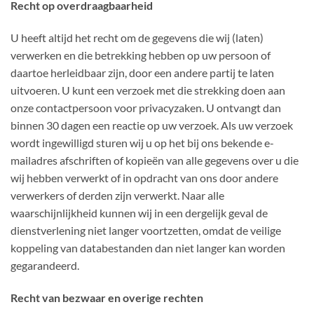
Recht op overdraagbaarheid
U heeft altijd het recht om de gegevens die wij (laten)
verwerken en die betrekking hebben op uw persoon of
daartoe herleidbaar zijn, door een andere partij te laten
uitvoeren. U kunt een verzoek met die strekking doen aan
onze contactpersoon voor privacyzaken. U ontvangt dan
binnen 30 dagen een reactie op uw verzoek. Als uw verzoek
wordt ingewilligd sturen wij u op het bij ons bekende e-
mailadres afschriften of kopieën van alle gegevens over u die
wij hebben verwerkt of in opdracht van ons door andere
verwerkers of derden zijn verwerkt. Naar alle
waarschijnlijkheid kunnen wij in een dergelijk geval de
dienstverlening niet langer voortzetten, omdat de veilige
koppeling van databestanden dan niet langer kan worden
gegarandeerd.
Recht van bezwaar en overige rechten