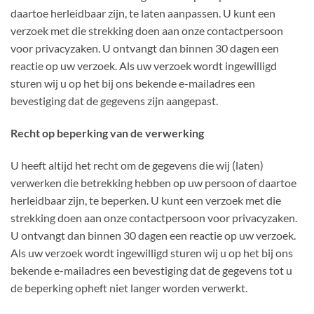
daartoe herleidbaar zijn, te laten aanpassen. U kunt een
verzoek met die strekking doen aan onze contactpersoon
voor privacyzaken. U ontvangt dan binnen 30 dagen een
reactie op uw verzoek. Als uw verzoek wordt ingewilligd
sturen wij u op het bij ons bekende e-mailadres een
bevestiging dat de gegevens zijn aangepast.
Recht op beperking van de verwerking
U heeft altijd het recht om de gegevens die wij (laten)
verwerken die betrekking hebben op uw persoon of daartoe
herleidbaar zijn, te beperken. U kunt een verzoek met die
strekking doen aan onze contactpersoon voor privacyzaken.
U ontvangt dan binnen 30 dagen een reactie op uw verzoek.
Als uw verzoek wordt ingewilligd sturen wij u op het bij ons
bekende e-mailadres een bevestiging dat de gegevens tot u
de beperking opheft niet langer worden verwerkt.