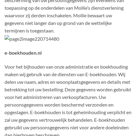
bescherming van uw persoonsgegevens zijn eveneens van
toepassing op de onderdelen van Mollie’s dienstverlening
waarvoor zij derden inschakelen. Mollie bewaart uw
gegevens niet langer dan op grond van de wettelijke
termijnen is toegestaan.
e-boekhouden.nl
Voor het bijhouden van onze administratie en boekhouding
maken wij gebruik van de diensten van E-boekhouden. Wij
delen uw naam, adres en woonplaatsgegevens en details met
betrekking tot uw bestelling. Deze gegevens worden gebruikt
voor het administreren van verkoopfacturen. Uw
persoonsgegevens worden beschermd verzonden en
opgeslagen. E-boekhouden is tot geheimhouding verplicht en
zal uw gegevens vertrouwelijk behandelen. E-boekhouden
gebruikt uw persoonsgegevens niet voor andere doeleinden
dan hierboven beschreven.