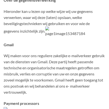
Over de gegevensverwerking
Hieronder kan u lezen op welke wijze wij uw gegevens
verwerken, waar wij deze (laten) opslaan, welke
beveiligingstechnieken wij gebruiken en voor wie de
gegevens inzichtelijk zijn.
Gmail
Wij maken voor ons reguliere zakelijke e-mailverkeer gebruik
van de diensten van Gmail. Deze partij heeft passende
technische en organisatorische maatregelen getroffen om
misbruik, verlies en corruptie van uw en onze gegevens
zoveel mogelijk te voorkomen. Gmail heeft geen toegang tot
ons postvak en wij behandelen al ons e- mailverkeer
vertrouwelijk.
Payment processors