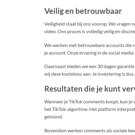
Veilig en betrouwbaar
Veiligheid staat bij ons voorop. We vragen n
video. Ons proces is volledig veilig en disc
We werken met betrouwbare accounts die rea
je account. Onze ervaring in de social media
Daarnaast bieden we een 30 dagen garantie
wij deze kosteloos aan. Je investering is dus
Resultaten die je kunt v
Wanneer je TikTok comments koopt, kun je ve
het TikTok-algoritme. Het platform interpre
getoond.
Bovendien werken comments als sociale bewi