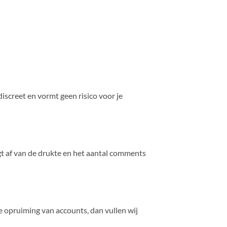
discreet en vormt geen risico voor je
gt af van de drukte en het aantal comments
 opruiming van accounts, dan vullen wij