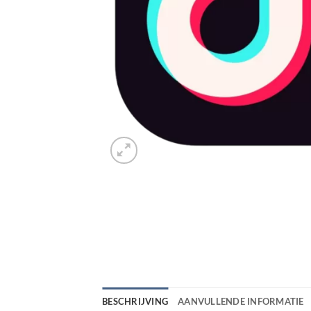
BESCHRIJVING
AANVULLENDE INFORMATIE