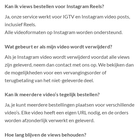
Kan ik views bestellen voor Instagram Reels?
Ja, onze service werkt voor IGTV en Instagram video posts,
inclusief Reels.
Alle videoformaten op Instagram worden ondersteund.
Wat gebeurt er als mijn video wordt verwijderd?
Als je Instagram video wordt verwijderd voordat alle views
zijn geleverd, neem dan contact met ons op. We bekijken dan
de mogelijkheden voor een vervangingsorder of
terugbetaling van het niet-geleverde deel.
Kan ik meerdere video’s tegelijk bestellen?
Ja, je kunt meerdere bestellingen plaatsen voor verschillende
video’s. Elke video heeft een eigen URL nodig, en de orders
worden afzonderlijk verwerkt en geleverd.
Hoe lang blijven de views behouden?