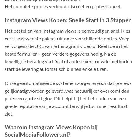
Het complete proces verloopt discreet en professioneel.
Instagram Views Kopen: Snelle Start in 3 Stappen
Het bestellen van Instagram views is eenvoudig en snel. Kies
eerst je gewenste pakket uit onze verschillende opties. Voeg
vervolgens de URL van je Instagram video of Reel toe in het
bestelformulier – geen verdere gegevens nodig. Na de
beveiligde betaling via iDeal of andere vertrouwde methoden
start de levering automatisch binnen enkele uren.
Onze geautomatiseerde systemen zorgen ervoor dat je views
gelijkmatig worden geleverd, wat natuurlijker overkomt dan
plots een grote stijging. Dit helpt bij het behouden van een
goede reputatie van je account terwijl je toch snel resultaat
ziet.
Waarom Instagram Views Kopen bij
SocialMediaFollowers.nl?