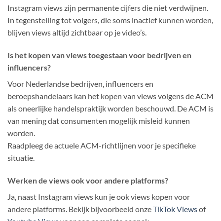
Instagram views zijn permanente cijfers die niet verdwijnen.
In tegenstelling tot volgers, die soms inactief kunnen worden,
blijven views altijd zichtbaar op je video’s.
Is het kopen van views toegestaan voor bedrijven en
influencers?
Voor Nederlandse bedrijven, influencers en
beroepshandelaars kan het kopen van views volgens de ACM
als oneerlijke handelspraktijk worden beschouwd. De ACM is
van mening dat consumenten mogelijk misleid kunnen
worden.
Raadpleeg de actuele ACM-richtlijnen voor je specifieke
situatie.
Werken de views ook voor andere platforms?
Ja, naast Instagram views kun je ook views kopen voor
andere platforms. Bekijk bijvoorbeeld onze
TikTok Views
of