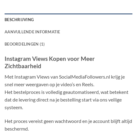
BESCHRIJVING
AANVULLENDE INFORMATIE
BEOORDELINGEN (1)
Instagram Views Kopen voor Meer
Zichtbaarheid
Met Instagram Views van SocialMediaFollowers.nl krijg je
snel meer weergaven op je video’s en Reels.
Het bestelproces is volledig geautomatiseerd, wat betekent
dat de levering direct na je bestelling start via ons veilige
systeem.
Het proces vereist geen wachtwoord en je account blijft altijd
beschermd.