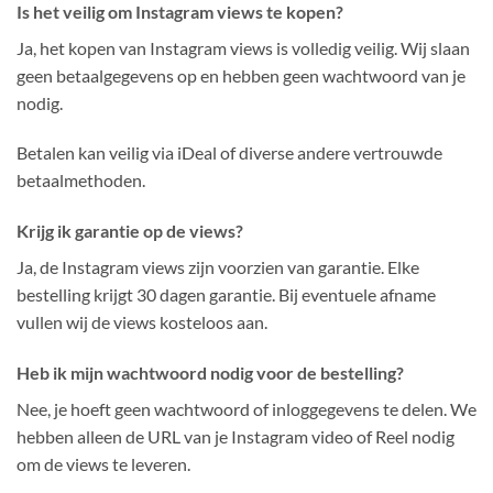
Is het veilig om Instagram views te kopen?
Ja, het kopen van Instagram views is volledig veilig. Wij slaan
geen betaalgegevens op en hebben geen wachtwoord van je
nodig.
Betalen kan veilig via iDeal of diverse andere vertrouwde
betaalmethoden.
Krijg ik garantie op de views?
Ja, de Instagram views zijn voorzien van garantie. Elke
bestelling krijgt 30 dagen garantie. Bij eventuele afname
vullen wij de views kosteloos aan.
Heb ik mijn wachtwoord nodig voor de bestelling?
Nee, je hoeft geen wachtwoord of inloggegevens te delen. We
hebben alleen de URL van je Instagram video of Reel nodig
om de views te leveren.