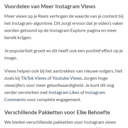
Voordelen van Meer Instagram Views
Meer views op je Reels verhogen de waarde van je content bij
het Instagram-algoritme. Dit zorgt ervoor dat je video’s vaker
worden getoond op de Instagram Explore-pagina en meer
bereik krijgen.
Je populariteit groeit en dit heeft ook een positief effect op je
imago.
Views helpen ook bij het aantrekken van nieuwe volgers. Net
zoals bij
TikTok Views
of
Youtube Views
, zorgen hoge
viewcijfers voor meer geloofwaardigheid. Je kunt dit nog
verder versterken met
Instagram Likes
of
Instagram
Comments
voor complete engagement.
Verschillende Pakketten voor Elke Behoefte
We bieden verschillende pakketten voor Instagram views