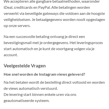
We accepteren alle gangbare betaalmethoden, waaronder
iDeal, creditcards en PayPal. Alle betalingen worden
verwerkt via beveiligde gateways die voldoen aan de hoogste
veiligheidseisen. Je betaalgegevens worden nooit opgeslagen
op onze servers.
Na een succesvolle betaling ontvang je direct een
bevestigingsmail met je ordergegevens. Het leveringsproces
start automatisch en je kunt de voortgang volgen via je
account.
Veelgestelde Vragen
Hoe snel worden de Instagram views geleverd?
Na het betalen wordt de bestelling direct voltooid en worden
de views automatisch verstuurd.
De levering start binnen enkele uren via ons
geautomatiseerde systeem.