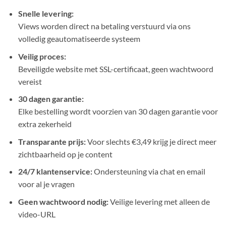
Snelle levering:
Views worden direct na betaling verstuurd via ons
volledig geautomatiseerde systeem
Veilig proces:
Beveiligde website met SSL-certificaat, geen wachtwoord
vereist
30 dagen garantie:
Elke bestelling wordt voorzien van 30 dagen garantie voor
extra zekerheid
Transparante prijs:
Voor slechts €3,49 krijg je direct meer
zichtbaarheid op je content
24/7 klantenservice:
Ondersteuning via chat en email
voor al je vragen
Geen wachtwoord nodig:
Veilige levering met alleen de
video-URL