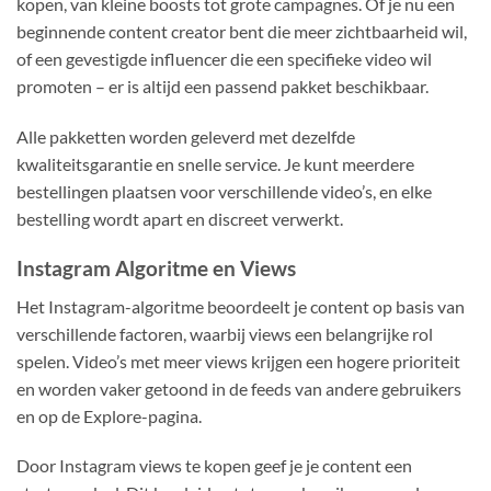
kopen, van kleine boosts tot grote campagnes. Of je nu een
beginnende content creator bent die meer zichtbaarheid wil,
of een gevestigde influencer die een specifieke video wil
promoten – er is altijd een passend pakket beschikbaar.
Alle pakketten worden geleverd met dezelfde
kwaliteitsgarantie en snelle service. Je kunt meerdere
bestellingen plaatsen voor verschillende video’s, en elke
bestelling wordt apart en discreet verwerkt.
Instagram Algoritme en Views
Het Instagram-algoritme beoordeelt je content op basis van
verschillende factoren, waarbij views een belangrijke rol
spelen. Video’s met meer views krijgen een hogere prioriteit
en worden vaker getoond in de feeds van andere gebruikers
en op de Explore-pagina.
Door Instagram views te kopen geef je je content een