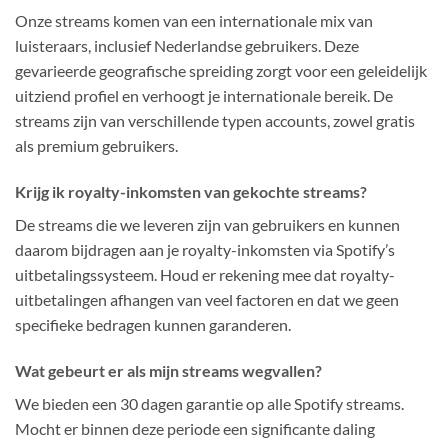
Onze streams komen van een internationale mix van
luisteraars, inclusief Nederlandse gebruikers. Deze
gevarieerde geografische spreiding zorgt voor een geleidelijk
uitziend profiel en verhoogt je internationale bereik. De
streams zijn van verschillende typen accounts, zowel gratis
als premium gebruikers.
Krijg ik royalty-inkomsten van gekochte streams?
De streams die we leveren zijn van gebruikers en kunnen
daarom bijdragen aan je royalty-inkomsten via Spotify’s
uitbetalingssysteem. Houd er rekening mee dat royalty-
uitbetalingen afhangen van veel factoren en dat we geen
specifieke bedragen kunnen garanderen.
Wat gebeurt er als mijn streams wegvallen?
We bieden een 30 dagen garantie op alle Spotify streams.
Mocht er binnen deze periode een significante daling