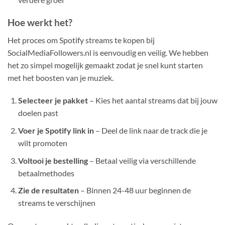
Hoe werkt het?
Het proces om Spotify streams te kopen bij
SocialMediaFollowers.nl is eenvoudig en veilig. We hebben
het zo simpel mogelijk gemaakt zodat je snel kunt starten
met het boosten van je muziek.
Selecteer je pakket
– Kies het aantal streams dat bij jouw
doelen past
Voer je Spotify link in
– Deel de link naar de track die je
wilt promoten
Voltooi je bestelling
– Betaal veilig via verschillende
betaalmethodes
Zie de resultaten
– Binnen 24-48 uur beginnen de
streams te verschijnen