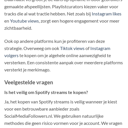
gemaakte afspeellijsten. Playlistcurators kiezen vaker voor
tracks die al wat tractie hebben. Net zoals bij
Instagram likes
en
Youtube views
, zorgt een hogere engagement voor meer
zichtbaarheid.
Ook op andere platforms kun je profiteren van deze
strategie. Overweeg om ook
Tiktok views
of
Instagram
volgers
te kopen om je algehele online aanwezigheid te
versterken. Een consistente aanpak over meerdere platforms
versterkt je merkimago.
Veelgestelde vragen
Is het veilig om Spotify streams te kopen?
Ja, het kopen van Spotify streams is veilig wanneer je kiest
voor een betrouwbare aanbieder zoals
SocialMediaFollowers.nl. We gebruiken natuurlijke
methodes die geen risico vormen voor je account. We vragen