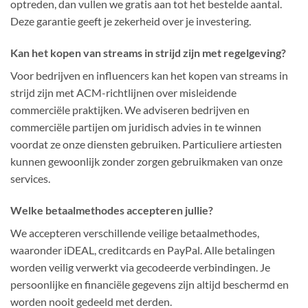
optreden, dan vullen we gratis aan tot het bestelde aantal.
Deze garantie geeft je zekerheid over je investering.
Kan het kopen van streams in strijd zijn met regelgeving?
Voor bedrijven en influencers kan het kopen van streams in
strijd zijn met ACM-richtlijnen over misleidende
commerciële praktijken. We adviseren bedrijven en
commerciële partijen om juridisch advies in te winnen
voordat ze onze diensten gebruiken. Particuliere artiesten
kunnen gewoonlijk zonder zorgen gebruikmaken van onze
services.
Welke betaalmethodes accepteren jullie?
We accepteren verschillende veilige betaalmethodes,
waaronder iDEAL, creditcards en PayPal. Alle betalingen
worden veilig verwerkt via gecodeerde verbindingen. Je
persoonlijke en financiële gegevens zijn altijd beschermd en
worden nooit gedeeld met derden.