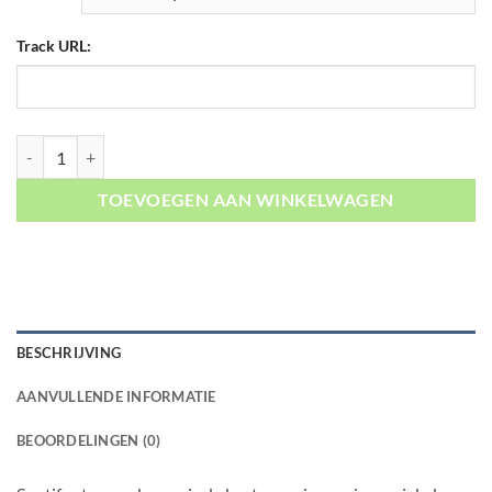
Track URL:
Spotify Streams aantal
TOEVOEGEN AAN WINKELWAGEN
BESCHRIJVING
AANVULLENDE INFORMATIE
BEOORDELINGEN (0)