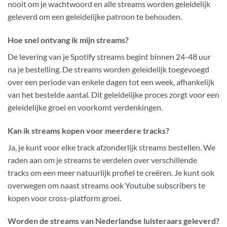
nooit om je wachtwoord en alle streams worden geleidelijk
geleverd om een geleidelijke patroon te behouden.
Hoe snel ontvang ik mijn streams?
De levering van je Spotify streams begint binnen 24-48 uur
na je bestelling. De streams worden geleidelijk toegevoegd
over een periode van enkele dagen tot een week, afhankelijk
van het bestelde aantal. Dit geleidelijke proces zorgt voor een
geleidelijke groei en voorkomt verdenkingen.
Kan ik streams kopen voor meerdere tracks?
Ja, je kunt voor elke track afzonderlijk streams bestellen. We
raden aan om je streams te verdelen over verschillende
tracks om een meer natuurlijk profiel te creëren. Je kunt ook
overwegen om naast streams ook
Youtube subscribers
te
kopen voor cross-platform groei.
Worden de streams van Nederlandse luisteraars geleverd?