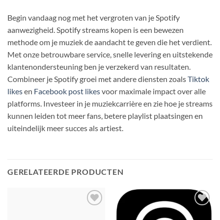
Begin vandaag nog met het vergroten van je Spotify
aanwezigheid. Spotify streams kopen is een bewezen
methode om je muziek de aandacht te geven die het verdient.
Met onze betrouwbare service, snelle levering en uitstekende
klantenondersteuning ben je verzekerd van resultaten.
Combineer je Spotify groei met andere diensten zoals
Tiktok
likes
en
Facebook post likes
voor maximale impact over alle
platforms. Investeer in je muziekcarrière en zie hoe je streams
kunnen leiden tot meer fans, betere playlist plaatsingen en
uiteindelijk meer succes als artiest.
GERELATEERDE PRODUCTEN
Toevoegen
Toevoegen
aan
aan