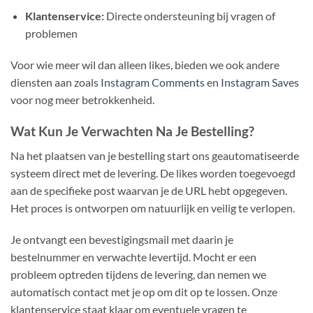
Klantenservice:
Directe ondersteuning bij vragen of
problemen
Voor wie meer wil dan alleen likes, bieden we ook andere
diensten aan zoals
Instagram Comments
en
Instagram Saves
voor nog meer betrokkenheid.
Wat Kun Je Verwachten Na Je Bestelling?
Na het plaatsen van je bestelling start ons geautomatiseerde
systeem direct met de levering. De likes worden toegevoegd
aan de specifieke post waarvan je de URL hebt opgegeven.
Het proces is ontworpen om natuurlijk en veilig te verlopen.
Je ontvangt een bevestigingsmail met daarin je
bestelnummer en verwachte levertijd. Mocht er een
probleem optreden tijdens de levering, dan nemen we
automatisch contact met je op om dit op te lossen. Onze
klantenservice staat klaar om eventuele vragen te