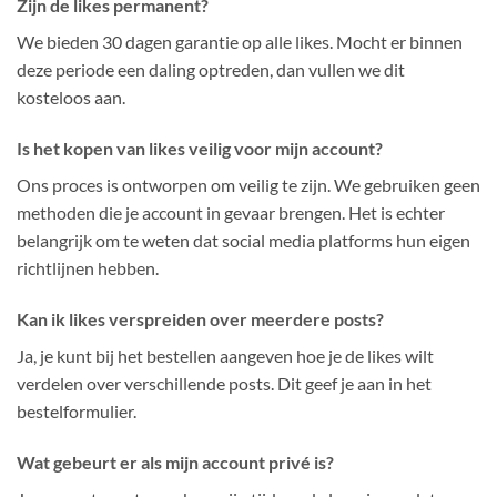
Zijn de likes permanent?
We bieden 30 dagen garantie op alle likes. Mocht er binnen
deze periode een daling optreden, dan vullen we dit
kosteloos aan.
Is het kopen van likes veilig voor mijn account?
Ons proces is ontworpen om veilig te zijn. We gebruiken geen
methoden die je account in gevaar brengen. Het is echter
belangrijk om te weten dat social media platforms hun eigen
richtlijnen hebben.
Kan ik likes verspreiden over meerdere posts?
Ja, je kunt bij het bestellen aangeven hoe je de likes wilt
verdelen over verschillende posts. Dit geef je aan in het
bestelformulier.
Wat gebeurt er als mijn account privé is?