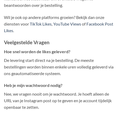
beantwoorden over je bestelling.
Wil je ook op andere platforms groeien? Bekijk dan onze
diensten voor
TikTok Likes
,
YouTube Views
of
Facebook Post
Likes
.
Veelgestelde Vragen
Hoe snel worden de likes geleverd?
De levering start direct na je bestelling. De meeste
bestellingen worden binnen enkele uren volledig geleverd via
ons geautomatiseerde systeem.
Heb je mijn wachtwoord nodig?
Nee, we vragen nooit om je wachtwoord. Je hoeft alleen de
URL van je Instagram post op te geven en je account tijdelijk
openbaar te zetten.