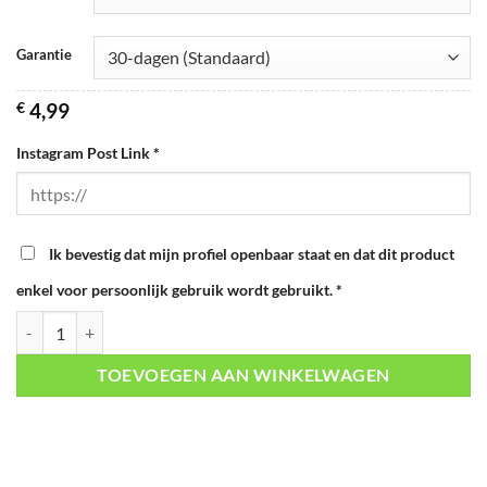
Garantie
€
4,99
Instagram Post Link
*
Ik bevestig dat mijn profiel openbaar staat en dat dit product
enkel voor persoonlijk gebruik wordt gebruikt.
*
Instagram Likes aantal
TOEVOEGEN AAN WINKELWAGEN