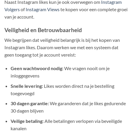
Naast Instagram likes kun je ook overwegen om
Instagram
Volgers
of
Instagram Views
te kopen voor een complete groei
van je account.
Veiligheid en Betrouwbaarheid
We begrijpen dat veiligheid belangrijk is bij het kopen van
Instagram likes. Daarom werken we met een systeem dat
geen toegang tot je account vereist:
Geen wachtwoord nodig:
We vragen nooit om je
inloggegevens
Snelle levering:
Likes worden direct na je bestelling
toegevoegd
30 dagen garantie:
We garanderen dat je likes gedurende
30 dagen blijven
Veilige betaling:
Alle betalingen verlopen via beveiligde
kanalen