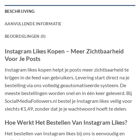
BESCHRIJVING
AANVULLENDE INFORMATIE
BEOORDELINGEN (0)
Instagram Likes Kopen – Meer Zichtbaarheid
Voor Je Posts
Instagram likes kopen helpt je posts meer zichtbaarheid te
krijgen in de feed van gebruikers. Levering start direct na je
bestelling via ons volledig geautomatiseerde systeem. De
meeste bestellingen worden snel en in één keer geleverd. Bij
SocialMediaFollowers.nl bestel je Instagram likes veilig voor
slechts €1,49, zonder dat je je wachtwoord hoeft te delen.
Hoe Werkt Het Bestellen Van Instagram Likes?
Het bestellen van Instagram likes bij ons is eenvoudig en