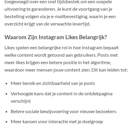
toegevoegd over een snel tijdsbestek om een soepele
uitvoering te garanderen. Je kunt de voortgang van je
bestelling volgen via je e-mailbevestiging, waarin je een
overzicht krijgt van de verwachte levertijd.
Waarom Zijn Instagram Likes Belangrijk?
Likes spelen een belangrijke rol in hoe Instagram bepaalt
welke content wordt getoond aan gebruikers. Posts met
meer likes krijgen een betere positie in het algoritme,
waardoor meer mensen jouw content zien. Dit kan leiden tot:
Meer bereik en zichtbaarheid van je posts
Verhoogde kans dat je content in de ontdekpagina
verschijnt
Betere sociale bewijsvoering voor nieuwe bezoekers
Meer kansen voor interactie met je doelgroep