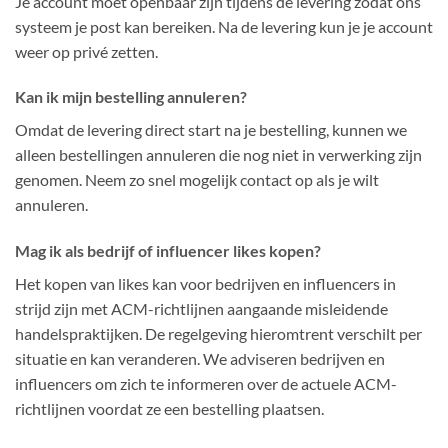
Je account moet openbaar zijn tijdens de levering zodat ons
systeem je post kan bereiken. Na de levering kun je je account
weer op privé zetten.
Kan ik mijn bestelling annuleren?
Omdat de levering direct start na je bestelling, kunnen we
alleen bestellingen annuleren die nog niet in verwerking zijn
genomen. Neem zo snel mogelijk contact op als je wilt
annuleren.
Mag ik als bedrijf of influencer likes kopen?
Het kopen van likes kan voor bedrijven en influencers in
strijd zijn met ACM-richtlijnen aangaande misleidende
handelspraktijken. De regelgeving hieromtrent verschilt per
situatie en kan veranderen. We adviseren bedrijven en
influencers om zich te informeren over de actuele ACM-
richtlijnen voordat ze een bestelling plaatsen.