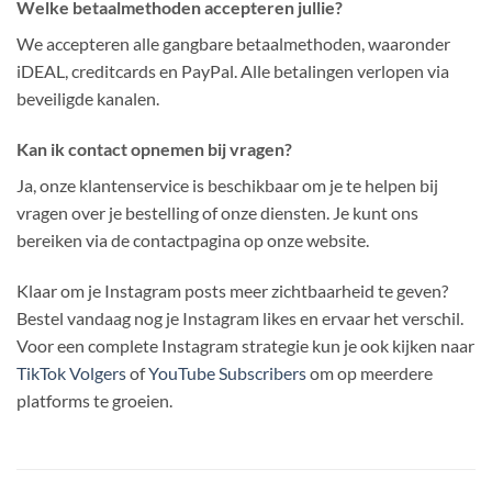
Welke betaalmethoden accepteren jullie?
We accepteren alle gangbare betaalmethoden, waaronder
iDEAL, creditcards en PayPal. Alle betalingen verlopen via
beveiligde kanalen.
Kan ik contact opnemen bij vragen?
Ja, onze klantenservice is beschikbaar om je te helpen bij
vragen over je bestelling of onze diensten. Je kunt ons
bereiken via de contactpagina op onze website.
Klaar om je Instagram posts meer zichtbaarheid te geven?
Bestel vandaag nog je Instagram likes en ervaar het verschil.
Voor een complete Instagram strategie kun je ook kijken naar
TikTok Volgers
of
YouTube Subscribers
om op meerdere
platforms te groeien.