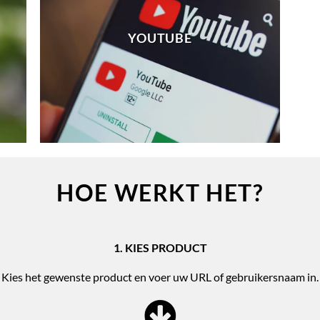
YOUTUBE
HOE WERKT HET?
1. KIES PRODUCT
Kies het gewenste product en voer uw URL of gebruikersnaam in.