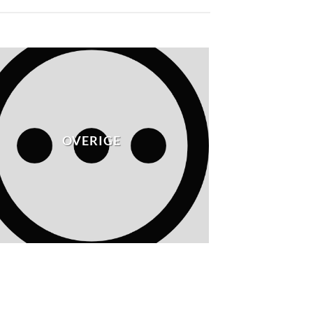
OVERIGE