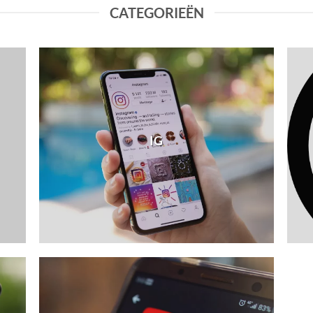
CATEGORIEËN
IG