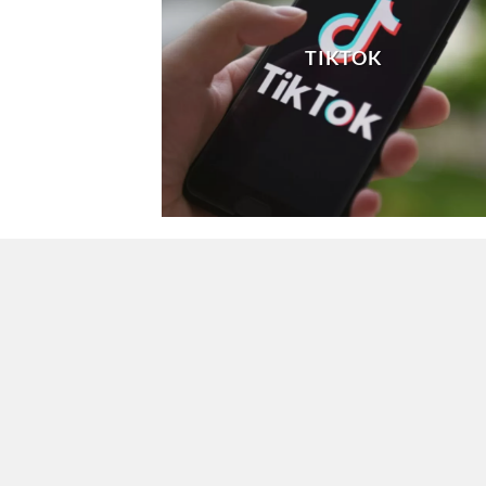
TIKTOK