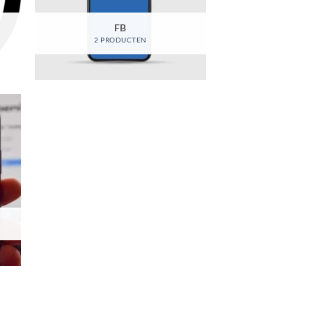
FB
2 PRODUCTEN