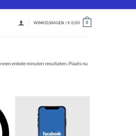
0
WINKELWAGEN /
€
0,00
innen enkele minuten resultaten. Plaats nu