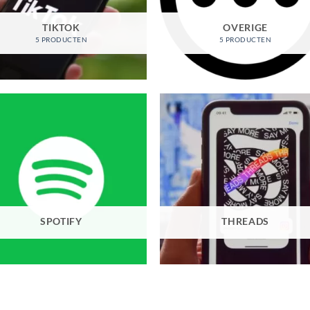
TIKTOK
OVERIGE
5 PRODUCTEN
5 PRODUCTEN
SPOTIFY
THREADS