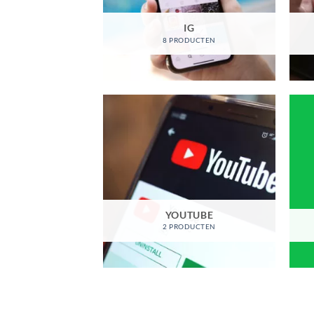
IG
8 PRODUCTEN
YOUTUBE
2 PRODUCTEN