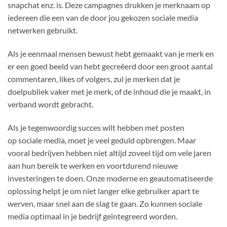
snapchat enz. is. Deze campagnes drukken je merknaam op
iedereen die een van de door jou gekozen sociale media
netwerken gebruikt.
Als je eenmaal mensen bewust hebt gemaakt van je merk en
er een goed beeld van hebt gecreëerd door een groot aantal
commentaren, likes of volgers, zul je merken dat je
doelpubliek vaker met je merk, of de inhoud die je maakt, in
verband wordt gebracht.
Als je tegenwoordig succes wilt hebben met posten
op sociale media, moet je veel geduld opbrengen. Maar
vooral bedrijven hebben niet altijd zoveel tijd om vele jaren
aan hun bereik te werken en voortdurend nieuwe
investeringen te doen. Onze moderne en geautomatiseerde
oplossing helpt je om niet langer elke gebruiker apart te
werven, maar snel aan de slag te gaan. Zo kunnen sociale
media optimaal in je bedrijf geïntegreerd worden.