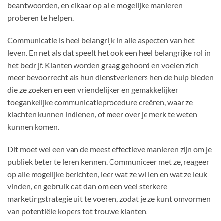
beantwoorden, en elkaar op alle mogelijke manieren
proberen te helpen.
Communicatie is heel belangrijk in alle aspecten van het
leven. En net als dat speelt het ook een heel belangrijke rol in
het bedrijf. Klanten worden graag gehoord en voelen zich
meer bevoorrecht als hun dienstverleners hen de hulp bieden
die ze zoeken en een vriendelijker en gemakkelijker
toegankelijke communicatieprocedure creëren, waar ze
klachten kunnen indienen, of meer over je merk te weten
kunnen komen.
Dit moet wel een van de meest effectieve manieren zijn om je
publiek beter te leren kennen. Communiceer met ze, reageer
op alle mogelijke berichten, leer wat ze willen en wat ze leuk
vinden, en gebruik dat dan om een veel sterkere
marketingstrategie uit te voeren, zodat je ze kunt omvormen
van potentiële kopers tot trouwe klanten.