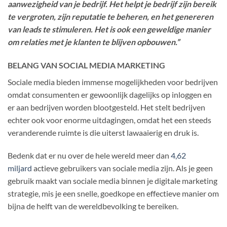
aanwezigheid van je bedrijf. Het helpt je bedrijf zijn bereik
te vergroten, zijn reputatie te beheren, en het genereren
van leads te stimuleren. Het is ook een geweldige manier
om relaties met je klanten te blijven opbouwen.”
BELANG VAN SOCIAL MEDIA MARKETING
Sociale media bieden immense mogelijkheden voor bedrijven
omdat consumenten er gewoonlijk dagelijks op inloggen en
er aan bedrijven worden blootgesteld. Het stelt bedrijven
echter ook voor enorme uitdagingen, omdat het een steeds
veranderende ruimte is die uiterst lawaaierig en druk is.
Bedenk dat er nu over de hele wereld meer dan
4,62
miljard
actieve gebruikers van sociale media zijn. Als je geen
gebruik maakt van sociale media binnen je digitale marketing
strategie, mis je een snelle, goedkope en effectieve manier om
bijna de helft van de wereldbevolking te bereiken.