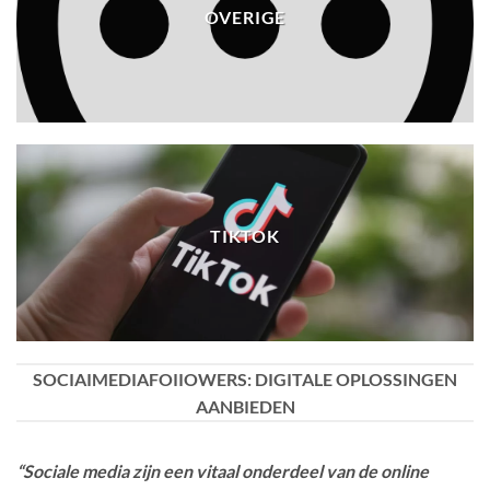
OVERIGE
TIKTOK
SOCIAIMEDIAFOIIOWERS: DIGITALE OPLOSSINGEN
AANBIEDEN
“Sociale media zijn een vitaal onderdeel van de online