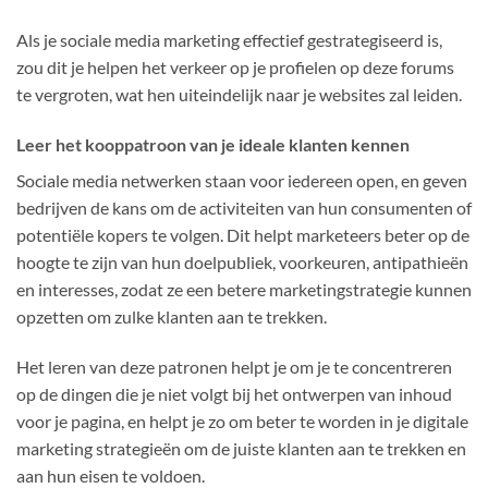
Als je sociale media marketing effectief gestrategiseerd is,
zou dit je helpen het verkeer op je profielen op deze forums
te vergroten, wat hen uiteindelijk naar je websites zal leiden.
Leer het kooppatroon van je ideale klanten kennen
Sociale media netwerken staan voor iedereen open, en geven
bedrijven de kans om de activiteiten van hun consumenten of
potentiële kopers te volgen. Dit helpt marketeers beter op de
hoogte te zijn van hun doelpubliek, voorkeuren, antipathieën
en interesses, zodat ze een betere marketingstrategie kunnen
opzetten om zulke klanten aan te trekken.
Het leren van deze patronen helpt je om je te concentreren
op de dingen die je niet volgt bij het ontwerpen van inhoud
voor je pagina, en helpt je zo om beter te worden in je digitale
marketing strategieën om de juiste klanten aan te trekken en
aan hun eisen te voldoen.