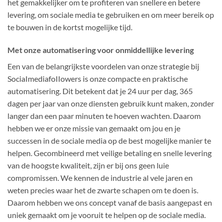
het gemakkelijker om te profiteren van snellere en betere
levering, om sociale media te gebruiken en om meer bereik op
te bouwen in de kortst mogelijke tijd.
Met onze automatisering voor onmiddellijke levering
Een van de belangrijkste voordelen van onze strategie bij
SociaImediafoIIowers is onze compacte en praktische
automatisering. Dit betekent dat je 24 uur per dag, 365
dagen per jaar van onze diensten gebruik kunt maken, zonder
langer dan een paar minuten te hoeven wachten. Daarom
hebben we er onze missie van gemaakt om jou en je
successen in de sociale media op de best mogelijke manier te
helpen. Gecombineerd met veilige betaling en snelle levering
van de hoogste kwaliteit, zijn er bij ons geen luie
compromissen. We kennen de industrie al vele jaren en
weten precies waar het de zwarte schapen om te doen is.
Daarom hebben we ons concept vanaf de basis aangepast en
uniek gemaakt om je vooruit te helpen op de sociale media.