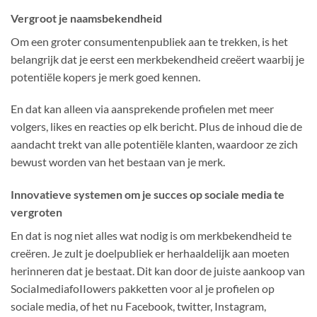
Vergroot je naamsbekendheid
Om een groter consumentenpubliek aan te trekken, is het
belangrijk dat je eerst een merkbekendheid creëert waarbij je
potentiële kopers je merk goed kennen.
En dat kan alleen via aansprekende profielen met meer
volgers, likes en reacties op elk bericht. Plus de inhoud die de
aandacht trekt van alle potentiële klanten, waardoor ze zich
bewust worden van het bestaan van je merk.
Innovatieve systemen om je succes op sociale media te
vergroten
En dat is nog niet alles wat nodig is om merkbekendheid te
creëren. Je zult je doelpubliek er herhaaldelijk aan moeten
herinneren dat je bestaat. Dit kan door de juiste aankoop van
SociaImediafoIIowers pakketten voor al je profielen op
sociale media, of het nu Facebook, twitter, Instagram,