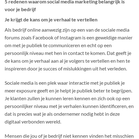
5 redenen waarom social media marketing belangrijk is
voor je bedrijf
Je krijgt de kans om je verhaal te vertellen
Als bedrijf online aanwezig zijn op een van de sociale media
forums zoals Facebook of Instagram is een geweldige manier
om met je publiek te communiceren en echt op een
persoonlijk niveau met hen in contact te komen. Dat geeft je
de kans om je verhaal aan al je volgers te vertellen en hen te
inspireren door je succes of mislukkingen uit het verleden.
Sociale media is een plek waar interactie met je publiek je
meer exposure geeft en je helpt je publiek beter te begrijpen.
Je klanten zullen je kunnen leren kennen en zich ook op een
persoonlijker niveau met je verhalen kunnen identificeren, en
dat is precies wat je als ondernemer nodig hebt in deze
digitaal verbonden wereld.
Mensen die jou of je bedrijf niet kennen vinden het misschien