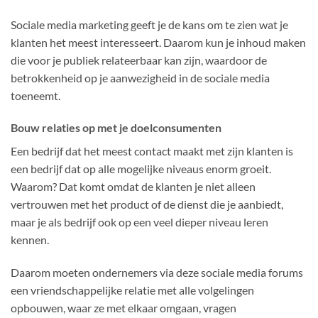
Sociale media marketing geeft je de kans om te zien wat je
klanten het meest interesseert. Daarom kun je inhoud maken
die voor je publiek relateerbaar kan zijn, waardoor de
betrokkenheid op je aanwezigheid in de sociale media
toeneemt.
Bouw relaties op met je doelconsumenten
Een bedrijf dat het meest contact maakt met zijn klanten is
een bedrijf dat op alle mogelijke niveaus enorm groeit.
Waarom? Dat komt omdat de klanten je niet alleen
vertrouwen met het product of de dienst die je aanbiedt,
maar je als bedrijf ook op een veel dieper niveau leren
kennen.
Daarom moeten ondernemers via deze sociale media forums
een vriendschappelijke relatie met alle volgelingen
opbouwen, waar ze met elkaar omgaan, vragen