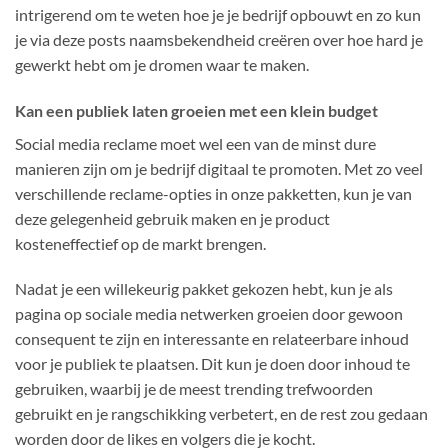
intrigerend om te weten hoe je je bedrijf opbouwt en zo kun
je via deze posts naamsbekendheid creëren over hoe hard je
gewerkt hebt om je dromen waar te maken.
Kan een publiek laten groeien met een klein budget
Social media reclame moet wel een van de minst dure
manieren zijn om je bedrijf digitaal te promoten. Met zo veel
verschillende reclame-opties in onze pakketten, kun je van
deze gelegenheid gebruik maken en je product
kosteneffectief op de markt brengen.
Nadat je een willekeurig pakket gekozen hebt, kun je als
pagina op sociale media netwerken groeien door gewoon
consequent te zijn en interessante en relateerbare inhoud
voor je publiek te plaatsen. Dit kun je doen door inhoud te
gebruiken, waarbij je de meest trending trefwoorden
gebruikt en je rangschikking verbetert, en de rest zou gedaan
worden door de likes en volgers die je kocht.