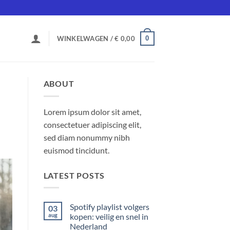
0
WINKELWAGEN /
€
0,00
ABOUT
Lorem ipsum dolor sit amet,
consectetuer adipiscing elit,
sed diam nonummy nibh
euismod tincidunt.
LATEST POSTS
Spotify playlist volgers
03
aug
kopen: veilig en snel in
Nederland