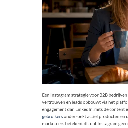
Een Instagram strategie voor B2B bedrijven 
vertrouwen en leads opbouwt via het platf
engagement dan LinkedIn, mits de content ed
gebruikers
onderzoekt actief producten en d
marketeers betekent dit dat Instagram geen 