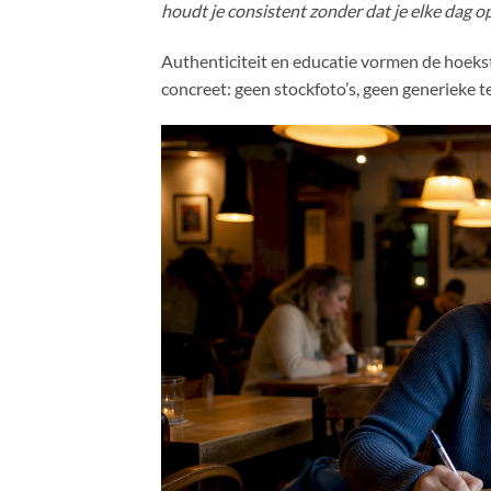
houdt je consistent zonder dat je elke dag 
Authenticiteit en educatie vormen de hoeks
concreet: geen stockfoto’s, geen generieke t