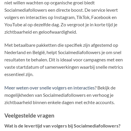
niet willen wachten op organische groei biedt
Socialmediafollowers een directe boost. De service levert
volgers en interacties op Instagram, TikTok, Facebook en
YouTube al op dezelfde dag. Zo vergroot je in korte tijd je
zichtbaarheid en geloofwaardigheid.
Met betaalbare pakketten die specifiek zijn afgestemd op
Nederland en België, helpt Socialmediafollowers je om snel
resultaten te behalen. Dit is ideaal voor campagnes met een
vaste startdatum of samenwerkingen waarbij snelle metrics
essentieel zijn.
Meer weten over snelle volgers en interacties
? Bekijk de
mogelijkheden van Socialmediafollowers en verhoog je
zichtbaarheid binnen enkele dagen met echte accounts.
Veelgestelde vragen
Wat is de levertijd van volgers bij Socialmediafollowers?