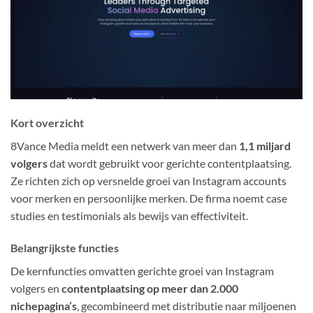
Kort overzicht
8Vance Media meldt een netwerk van meer dan
1,1 miljard
volgers
dat wordt gebruikt voor gerichte contentplaatsing.
Ze richten zich op versnelde groei van Instagram accounts
voor merken en persoonlijke merken. De firma noemt case
studies en testimonials als bewijs van effectiviteit.
Belangrijkste functies
De kernfuncties omvatten gerichte groei van Instagram
volgers en
contentplaatsing op meer dan 2.000
nichepagina’s
, gecombineerd met distributie naar miljoenen