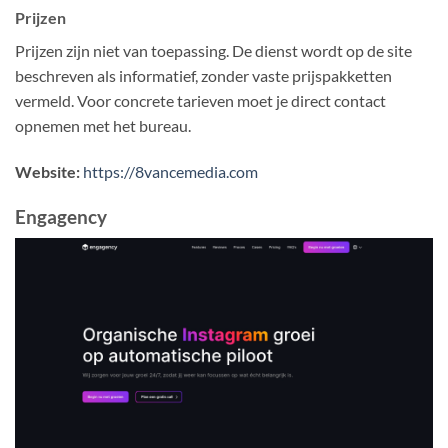
Prijzen
Prijzen zijn niet van toepassing. De dienst wordt op de site
beschreven als informatief, zonder vaste prijspakketten
vermeld. Voor concrete tarieven moet je direct contact
opnemen met het bureau.
Website:
https://8vancemedia.com
Engagency