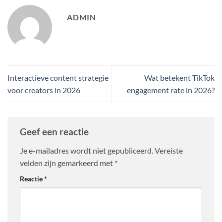
ADMIN
Interactieve content strategie
Wat betekent TikTok
voor creators in 2026
engagement rate in 2026?
Geef een reactie
Je e-mailadres wordt niet gepubliceerd.
Vereiste
velden zijn gemarkeerd met
*
Reactie
*