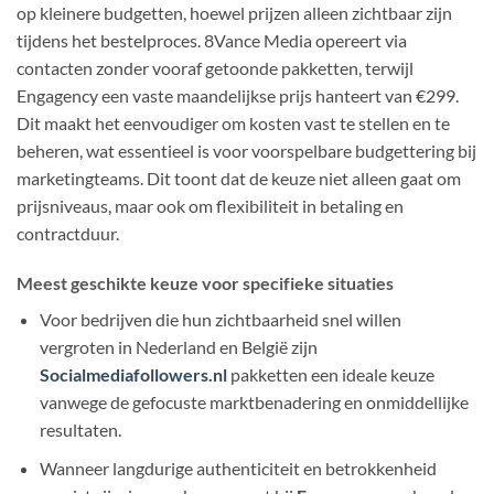
op kleinere budgetten, hoewel prijzen alleen zichtbaar zijn
tijdens het bestelproces. 8Vance Media opereert via
contacten zonder vooraf getoonde pakketten, terwijl
Engagency een vaste maandelijkse prijs hanteert van €299.
Dit maakt het eenvoudiger om kosten vast te stellen en te
beheren, wat essentieel is voor voorspelbare budgettering bij
marketingteams. Dit toont dat de keuze niet alleen gaat om
prijsniveaus, maar ook om flexibiliteit in betaling en
contractduur.
Meest geschikte keuze voor specifieke situaties
Voor bedrijven die hun zichtbaarheid snel willen
vergroten in Nederland en België zijn
Socialmediafollowers.nl
pakketten een ideale keuze
vanwege de gefocuste marktbenadering en onmiddellijke
resultaten.
Wanneer langdurige authenticiteit en betrokkenheid