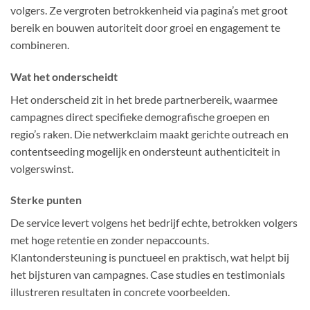
volgers. Ze vergroten betrokkenheid via pagina’s met groot
bereik en bouwen autoriteit door groei en engagement te
combineren.
Wat het onderscheidt
Het onderscheid zit in het brede partnerbereik, waarmee
campagnes direct specifieke demografische groepen en
regio’s raken. Die netwerkclaim maakt gerichte outreach en
contentseeding mogelijk en ondersteunt authenticiteit in
volgerswinst.
Sterke punten
De service levert volgens het bedrijf echte, betrokken volgers
met hoge retentie en zonder nepaccounts.
Klantondersteuning is punctueel en praktisch, wat helpt bij
het bijsturen van campagnes. Case studies en testimonials
illustreren resultaten in concrete voorbeelden.