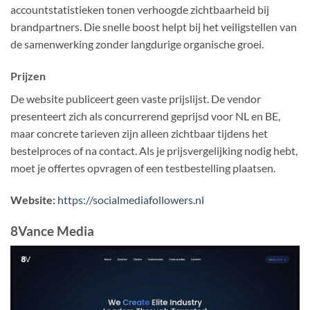
accountstatistieken tonen verhoogde zichtbaarheid bij
brandpartners. Die snelle boost helpt bij het veiligstellen van
de samenwerking zonder langdurige organische groei.
Prijzen
De website publiceert geen vaste prijslijst. De vendor
presenteert zich als concurrerend geprijsd voor NL en BE,
maar concrete tarieven zijn alleen zichtbaar tijdens het
bestelproces of na contact. Als je prijsvergelijking nodig hebt,
moet je offertes opvragen of een testbestelling plaatsen.
Website:
https://socialmediafollowers.nl
8Vance Media