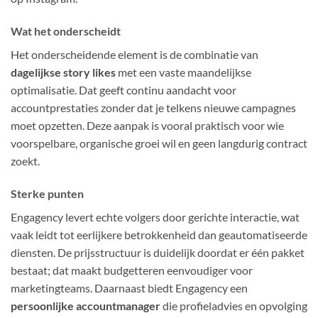
Wat het onderscheidt
Het onderscheidende element is de combinatie van
dagelijkse story likes
met een vaste maandelijkse
optimalisatie. Dat geeft continu aandacht voor
accountprestaties zonder dat je telkens nieuwe campagnes
moet opzetten. Deze aanpak is vooral praktisch voor wie
voorspelbare, organische groei wil en geen langdurig contract
zoekt.
Sterke punten
Engagency levert echte volgers door gerichte interactie, wat
vaak leidt tot eerlijkere betrokkenheid dan geautomatiseerde
diensten. De prijsstructuur is duidelijk doordat er één pakket
bestaat; dat maakt budgetteren eenvoudiger voor
marketingteams. Daarnaast biedt Engagency een
persoonlijke accountmanager
die profieladvies en opvolging