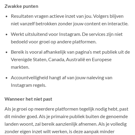
Zwakke punten
Resultaten vragen actieve inzet van jou. Volgers blijven
niet vanzelf betrokken zonder jouw content en interactie.
Werkt uitsluitend voor Instagram. De services zijn niet
bedoeld voor groei op andere platformen.
Bereik is vooral afhankelijk van pagina’s met publiek uit de
Verenigde Staten, Canada, Australië en Europese
markten.
Accountveiligheid hangt af van jouw naleving van
Instagram regels.
Wanneer het niet past
Als je groei op meerdere platformen tegelijk nodig hebt, past
dit minder goed. Als je primaire publiek buiten de genoemde
landen woont, zal bereik aanzienlijk afnemen. Als je volledig
zonder eigen inzet wilt werken, is deze aanpak minder