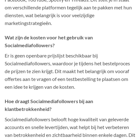
om verschillende platformen tegelijk aan te pakken met hun
diensten, wat belangrijk is voor veelzijdige
marketingstrategieën.
Wat zijn de kosten voor het gebruik van
Socialmediafollowers?
Er is geen openbare prijslijst beschikbaar bij
Socialmediafollowers, waardoor je tijdens het bestelproces
de prijzen te zien krijgt. Dit maakt het belangrijk om vooraf
offertes aan te vragen of een testbestelling te plaatsen om
een idee te krijgen van de kosten.
Hoe draagt Socialmediafollowers bij aan
klantbetrokkenheid?
Socialmediafollowers belooft hoge kwaliteit van geleverde
accounts en snelle levertijden, wat helpt bij het verbeteren
van betrokkenheid en zichtbaarheid binnen enkele dagen. Dit