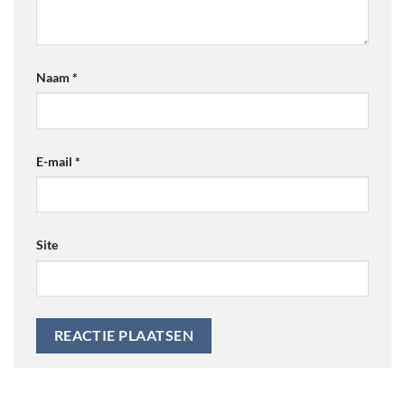
Naam
*
E-mail
*
Site