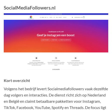
SocialMediaFollowers.nl
Kort overzicht
Volgens het bedrijf levert Socialmediafollowers vaak dezelfde
dag volgers en interacties. De dienst richt zich op Nederland
en België en claimt betaalbare pakketten voor Instagram,
TikTok, Facebook, YouTube, Spotify en Threads. De focus ligt