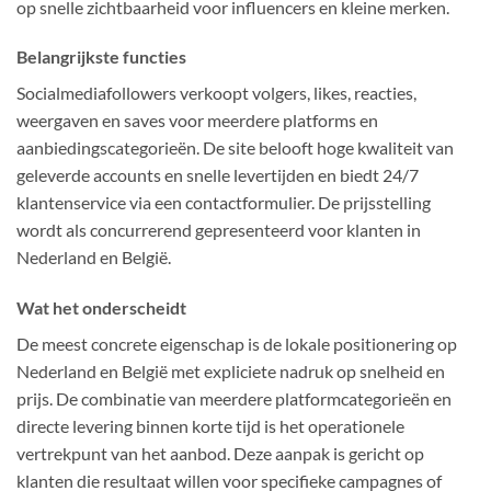
op snelle zichtbaarheid voor influencers en kleine merken.
Belangrijkste functies
Socialmediafollowers verkoopt volgers, likes, reacties,
weergaven en saves voor meerdere platforms en
aanbiedingscategorieën. De site belooft hoge kwaliteit van
geleverde accounts en snelle levertijden en biedt 24/7
klantenservice via een contactformulier. De prijsstelling
wordt als concurrerend gepresenteerd voor klanten in
Nederland en België.
Wat het onderscheidt
De meest concrete eigenschap is de lokale positionering op
Nederland en België met expliciete nadruk op snelheid en
prijs. De combinatie van meerdere platformcategorieën en
directe levering binnen korte tijd is het operationele
vertrekpunt van het aanbod. Deze aanpak is gericht op
klanten die resultaat willen voor specifieke campagnes of