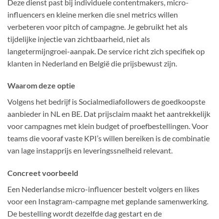
Deze dienst past bij individuele contentmakers, micro-
influencers en kleine merken die snel metrics willen
verbeteren voor pitch of campagne. Je gebruikt het als
tijdelijke injectie van zichtbaarheid, niet als
langetermijngroei-aanpak. De service richt zich specifiek op
klanten in Nederland en België die prijsbewust zijn.
Waarom deze optie
Volgens het bedrijf is Socialmediafollowers de goedkoopste
aanbieder in NL en BE. Dat prijsclaim maakt het aantrekkelijk
voor campagnes met klein budget of proefbestellingen. Voor
teams die vooraf vaste KPI’s willen bereiken is de combinatie
van lage instapprijs en leveringssnelheid relevant.
Concreet voorbeeld
Een Nederlandse micro-influencer bestelt volgers en likes
voor een Instagram-campagne met geplande samenwerking.
De bestelling wordt dezelfde dag gestart en de