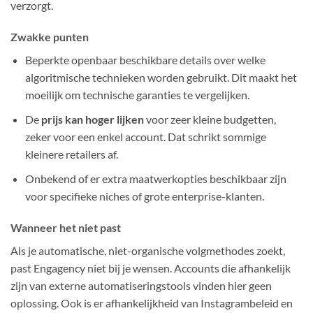
verzorgt.
Zwakke punten
Beperkte openbaar beschikbare details over welke
algoritmische technieken worden gebruikt. Dit maakt het
moeilijk om technische garanties te vergelijken.
De
prijs kan hoger lijken
voor zeer kleine budgetten,
zeker voor een enkel account. Dat schrikt sommige
kleinere retailers af.
Onbekend of er extra maatwerkopties beschikbaar zijn
voor specifieke niches of grote enterprise-klanten.
Wanneer het niet past
Als je automatische, niet-organische volgmethodes zoekt,
past Engagency niet bij je wensen. Accounts die afhankelijk
zijn van externe automatiseringstools vinden hier geen
oplossing. Ook is er afhankelijkheid van Instagrambeleid en