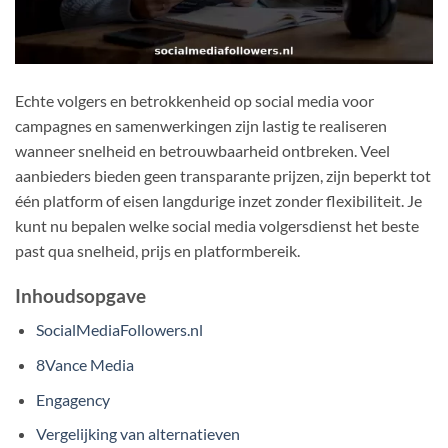
Echte volgers en betrokkenheid op social media voor
campagnes en samenwerkingen zijn lastig te realiseren
wanneer snelheid en betrouwbaarheid ontbreken. Veel
aanbieders bieden geen transparante prijzen, zijn beperkt tot
één platform of eisen langdurige inzet zonder flexibiliteit. Je
kunt nu bepalen welke social media volgersdienst het beste
past qua snelheid, prijs en platformbereik.
Inhoudsopgave
SocialMediaFollowers.nl
8Vance Media
Engagency
Vergelijking van alternatieven