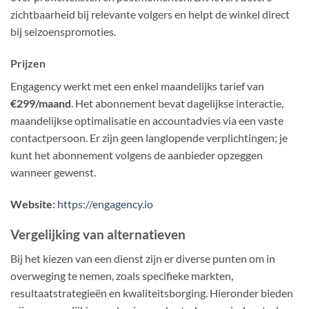
zichtbaarheid bij relevante volgers en helpt de winkel direct
bij seizoenspromoties.
Prijzen
Engagency werkt met een enkel maandelijks tarief van
€299/maand
. Het abonnement bevat dagelijkse interactie,
maandelijkse optimalisatie en accountadvies via een vaste
contactpersoon. Er zijn geen langlopende verplichtingen; je
kunt het abonnement volgens de aanbieder opzeggen
wanneer gewenst.
Website:
https://engagency.io
Vergelijking van alternatieven
Bij het kiezen van een dienst zijn er diverse punten om in
overweging te nemen, zoals specifieke markten,
resultaatstrategieën en kwaliteitsborging. Hieronder bieden