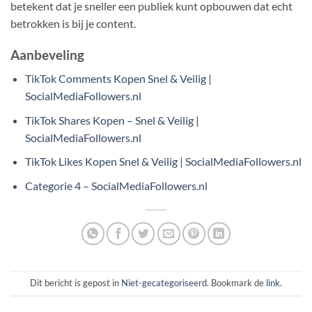
betekent dat je sneller een publiek kunt opbouwen dat echt
betrokken is bij je content.
Aanbeveling
TikTok Comments Kopen Snel & Veilig |
SocialMediaFollowers.nl
TikTok Shares Kopen – Snel & Veilig |
SocialMediaFollowers.nl
TikTok Likes Kopen Snel & Veilig | SocialMediaFollowers.nl
Categorie 4 – SocialMediaFollowers.nl
Dit bericht is gepost in
Niet-gecategoriseerd
. Bookmark de
link
.