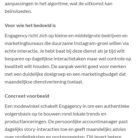
aanpassingen in het algoritme, wat de uitkomst kan
beïnvloeden.
Voor wie het bedoeld is
Engagency richt zich op kleine en middelgrote bedrijven en
marketingbureaus die duurzame Instagram-groei willen via
echte interactie. Je hebt baat bij deze dienst als je tijd wilt
besparen op dagelijkse interactietaken maar wel controle op
kwaliteit wilt houden. De aanpak werkt goed voor merken
met een duidelijke doelgroep en een marketingbudget dat
maandelijkse dienstverlening toelaat.
Concreet voorbeeld
Een modewinkel schakelt Engagency in om een authentieke
volgersbasis op te bouwen rond lokale trends en
productlanceringen. De persoonlijke accountmanager past
dagelijks story-interacties toe en geeft maandelijks advies
over profielteksten en postmomenten. Dit levert betere