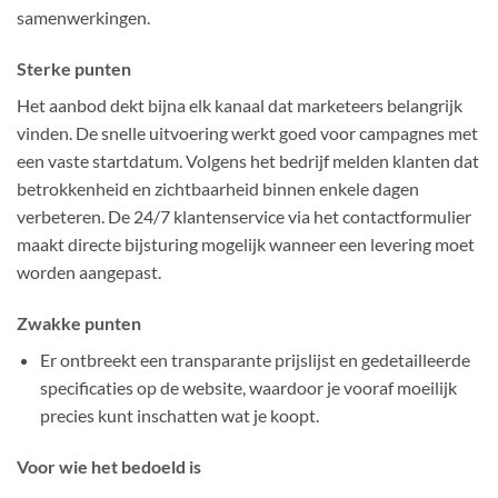
samenwerkingen.
Sterke punten
Het aanbod dekt bijna elk kanaal dat marketeers belangrijk
vinden. De snelle uitvoering werkt goed voor campagnes met
een vaste startdatum. Volgens het bedrijf melden klanten dat
betrokkenheid en zichtbaarheid binnen enkele dagen
verbeteren. De 24/7 klantenservice via het contactformulier
maakt directe bijsturing mogelijk wanneer een levering moet
worden aangepast.
Zwakke punten
Er ontbreekt een transparante prijslijst en gedetailleerde
specificaties op de website, waardoor je vooraf moeilijk
precies kunt inschatten wat je koopt.
Voor wie het bedoeld is