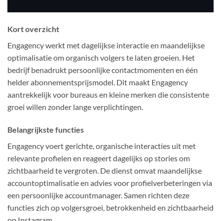
Kort overzicht
Engagency werkt met dagelijkse interactie en maandelijkse
optimalisatie om organisch volgers te laten groeien. Het
bedrijf benadrukt persoonlijke contactmomenten en één
helder abonnementsprijsmodel. Dit maakt Engagency
aantrekkelijk voor bureaus en kleine merken die consistente
groei willen zonder lange verplichtingen.
Belangrijkste functies
Engagency voert gerichte, organische interacties uit met
relevante profielen en reageert dagelijks op stories om
zichtbaarheid te vergroten. De dienst omvat maandelijkse
accountoptimalisatie en advies voor profielverbeteringen via
een persoonlijke accountmanager. Samen richten deze
functies zich op volgersgroei, betrokkenheid en zichtbaarheid
op Instagram.