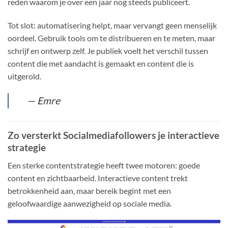
reden waarom je over een jaar nog steeds publiceert.
Tot slot: automatisering helpt, maar vervangt geen menselijk
oordeel. Gebruik tools om te distribueren en te meten, maar
schrijf en ontwerp zelf. Je publiek voelt het verschil tussen
content die met aandacht is gemaakt en content die is
uitgerold.
— Emre
Zo versterkt Socialmediafollowers je interactieve
strategie
Een sterke contentstrategie heeft twee motoren: goede
content en zichtbaarheid. Interactieve content trekt
betrokkenheid aan, maar bereik begint met een
geloofwaardige aanwezigheid op sociale media.