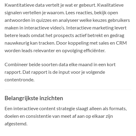
Kwantitatieve data vertelt je wat er gebeurt. Kwalitatieve
signalen vertellen je waarom. Lees reacties, bekijk open
antwoorden in quizzes en analyseer welke keuzes gebruikers
maken in interactieve video’s. Interactieve marketing levert
betere leads omdat het prospects actief betrekt en gedrag
nauwkeurig kan tracken. Door koppeling met sales en CRM
worden leads relevanter en opvolging efficiënter.
Combineer beide soorten data elke maand in een kort
rapport. Dat rapport is de input voor je volgende
contentronde.
Belangrijkste inzichten
Een interactieve content strategie slaagt alleen als formats,
doelen en consistentie van meet af aan op elkaar zijn
afgestemd.