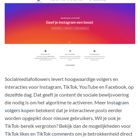
Socialmediafollowers levert hoogwaardige volgers en
interacties voor Instagram, TikTok, YouTube en Facebook, op
dezelfde dag. Dat geeft je content de sociale bewijsvoering
die nodig is om het algoritme te activeren. Meer
Instagram
volgers kopen
betekent dat je interactieve posts eerder
worden opgepikt door nieuwe gebruikers. Wil je ook je
TikTok-bereik vergroten? Bekijk dan de mogelijkheden voor
TikTok likes
en
TikTok comments
om je betrokkenheid direct