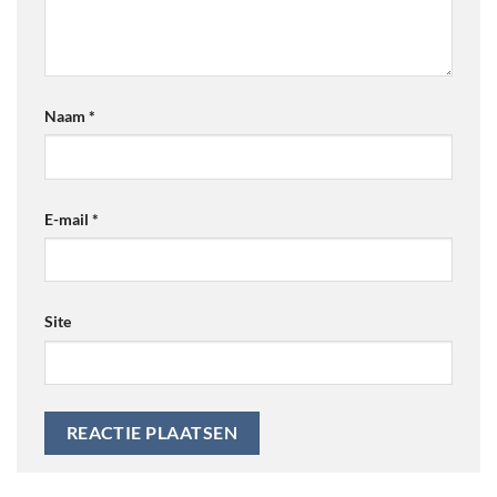
Naam
*
E-mail
*
Site