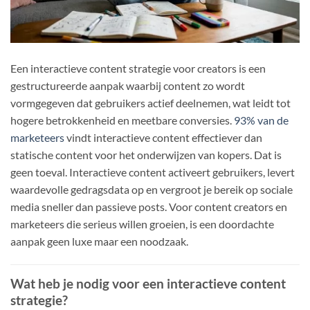
Een interactieve content strategie voor creators is een
gestructureerde aanpak waarbij content zo wordt
vormgegeven dat gebruikers actief deelnemen, wat leidt tot
hogere betrokkenheid en meetbare conversies.
93% van de
marketeers
vindt interactieve content effectiever dan
statische content voor het onderwijzen van kopers. Dat is
geen toeval. Interactieve content activeert gebruikers, levert
waardevolle gedragsdata op en vergroot je bereik op sociale
media sneller dan passieve posts. Voor content creators en
marketeers die serieus willen groeien, is een doordachte
aanpak geen luxe maar een noodzaak.
Wat heb je nodig voor een interactieve content
strategie?