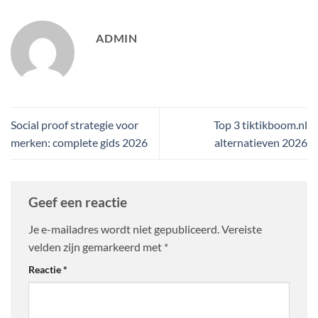
ADMIN
Social proof strategie voor
Top 3 tiktikboom.nl
merken: complete gids 2026
alternatieven 2026
Geef een reactie
Je e-mailadres wordt niet gepubliceerd.
Vereiste
velden zijn gemarkeerd met
*
Reactie
*