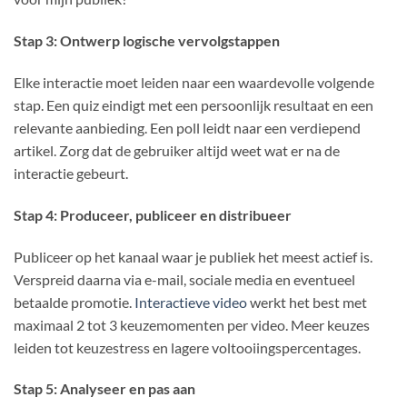
Stap 3: Ontwerp logische vervolgstappen
Elke interactie moet leiden naar een waardevolle volgende
stap. Een quiz eindigt met een persoonlijk resultaat en een
relevante aanbieding. Een poll leidt naar een verdiepend
artikel. Zorg dat de gebruiker altijd weet wat er na de
interactie gebeurt.
Stap 4: Produceer, publiceer en distribueer
Publiceer op het kanaal waar je publiek het meest actief is.
Verspreid daarna via e-mail, sociale media en eventueel
betaalde promotie.
Interactieve video
werkt het best met
maximaal 2 tot 3 keuzemomenten per video. Meer keuzes
leiden tot keuzestress en lagere voltooiingspercentages.
Stap 5: Analyseer en pas aan