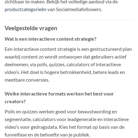
zichtbaar te maken. Bekijk het volledige aanbod via de
productcategorieën
van Socialmediafollowers.
Veelgestelde vragen
Wat is een interactieve content strategie?
Een interactieve content strategie is een gestructureerd plan
waarbij content zo wordt ontworpen dat gebruikers actief
deelnemen, via polls, quizzes, calculators of interactieve
video’s. Het doel is hogere betrokkenheid, betere leads en
meetbare conversies.
Welke interactieve formats werken het best voor
creators?
Polls en quizzes werken goed voor bewustwording en
segmentatie, calculators voor leadgeneratie en interactieve
video’s voor gedragsdata. Kies het format op basis van de
funnelfase en de behoefte van je publiek.