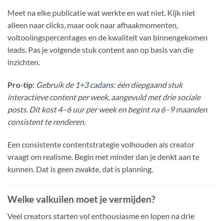
Meet na elke publicatie wat werkte en wat niet. Kijk niet
alleen naar clicks, maar ook naar afhaakmomenten,
voltooiingspercentages en de kwaliteit van binnengekomen
leads. Pas je volgende stuk content aan op basis van die
inzichten.
Pro-tip:
Gebruik de
1+3 cadans
: één diepgaand stuk
interactieve content per week, aangevuld met drie sociale
posts. Dit kost 4–6 uur per week en begint na 6–9 maanden
consistent te renderen.
Een consistente contentstrategie volhouden als creator
vraagt om realisme. Begin met minder dan je denkt aan te
kunnen. Dat is geen zwakte, dat is planning.
Welke valkuilen moet je vermijden?
Veel creators starten vol enthousiasme en lopen na drie