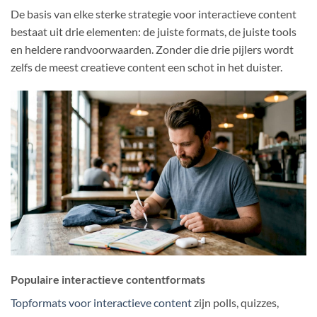
De basis van elke sterke strategie voor interactieve content
bestaat uit drie elementen: de juiste formats, de juiste tools
en heldere randvoorwaarden. Zonder die drie pijlers wordt
zelfs de meest creatieve content een schot in het duister.
Populaire interactieve contentformats
Topformats voor interactieve content
zijn polls, quizzes,