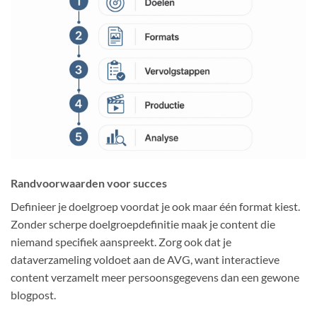
Randvoorwaarden voor succes
Definieer je doelgroep voordat je ook maar één format kiest.
Zonder scherpe doelgroepdefinitie maak je content die
niemand specifiek aanspreekt. Zorg ook dat je
dataverzameling voldoet aan de AVG, want interactieve
content verzamelt meer persoonsgegevens dan een gewone
blogpost.