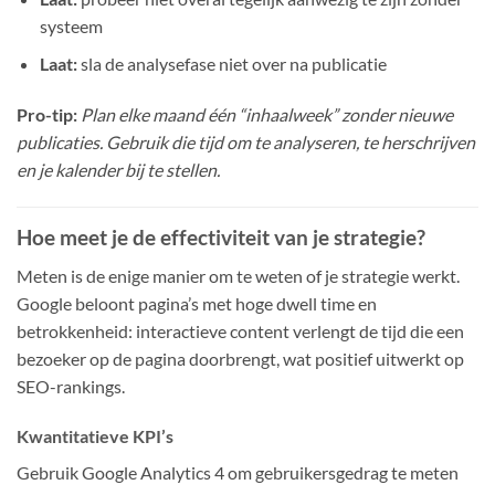
systeem
Laat:
sla de analysefase niet over na publicatie
Pro-tip:
Plan elke maand één “inhaalweek” zonder nieuwe
publicaties. Gebruik die tijd om te analyseren, te herschrijven
en je kalender bij te stellen.
Hoe meet je de effectiviteit van je strategie?
Meten is de enige manier om te weten of je strategie werkt.
Google beloont pagina’s met hoge dwell time en
betrokkenheid: interactieve content verlengt de tijd die een
bezoeker op de pagina doorbrengt, wat positief uitwerkt op
SEO-rankings.
Kwantitatieve KPI’s
Gebruik Google Analytics 4 om gebruikersgedrag te meten