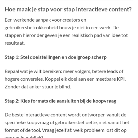
Hoe maak je stap voor stap interactieve content?
Een werkende aanpak voor creators en
gebruikersbetrokkenheid bouw je niet in een week. De
stappen hieronder geven je een realistisch pad van idee tot
resultaat.
Stap 1: Stel doelstellingen en doelgroep scherp
Bepaal wat je wilt bereiken: meer volgers, betere leads of
hogere conversies. Koppel elk doel aan een meetbare KPI.
Zonder dat anker stuur je blind.
Stap 2: Kies formats die aansluiten bij de koopvraag
De beste interactieve content wordt ontworpen vanuit de
specifieke koopvraag of gebruikersbehoefte, niet vanuit het
format of de tool. Vraag jezelf af: welk probleem lost dit op
voor mijn publiek?