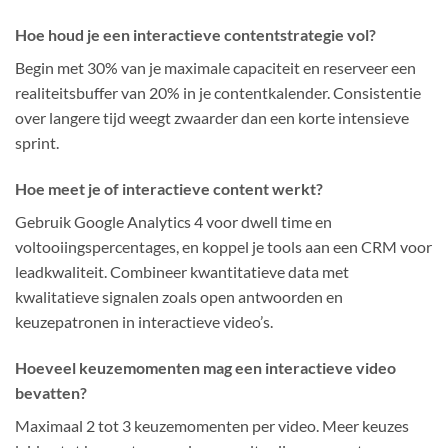
Hoe houd je een interactieve contentstrategie vol?
Begin met 30% van je maximale capaciteit en reserveer een
realiteitsbuffer van 20% in je contentkalender. Consistentie
over langere tijd weegt zwaarder dan een korte intensieve
sprint.
Hoe meet je of interactieve content werkt?
Gebruik Google Analytics 4 voor dwell time en
voltooiingspercentages, en koppel je tools aan een CRM voor
leadkwaliteit. Combineer kwantitatieve data met
kwalitatieve signalen zoals open antwoorden en
keuzepatronen in interactieve video’s.
Hoeveel keuzemomenten mag een interactieve video
bevatten?
Maximaal 2 tot 3 keuzemomenten per video. Meer keuzes